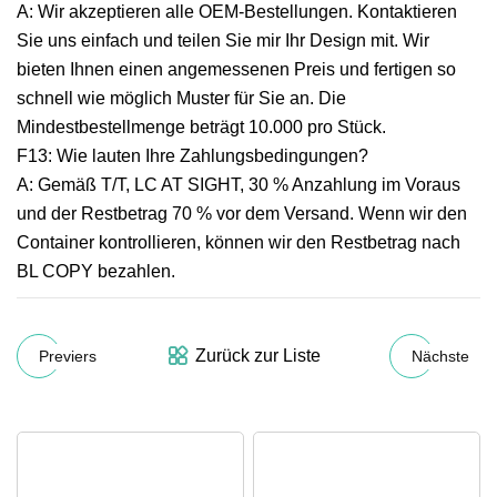
A: Wir akzeptieren alle OEM-Bestellungen. Kontaktieren
Sie uns einfach und teilen Sie mir Ihr Design mit. Wir
bieten Ihnen einen angemessenen Preis und fertigen so
schnell wie möglich Muster für Sie an. Die
Mindestbestellmenge beträgt 10.000 pro Stück.
F13: Wie lauten Ihre Zahlungsbedingungen?
A: Gemäß T/T, LC AT SIGHT, 30 % Anzahlung im Voraus
und der Restbetrag 70 % vor dem Versand. Wenn wir den
Container kontrollieren, können wir den Restbetrag nach
BL COPY bezahlen.
Zurück zur Liste
Previers
Nächste