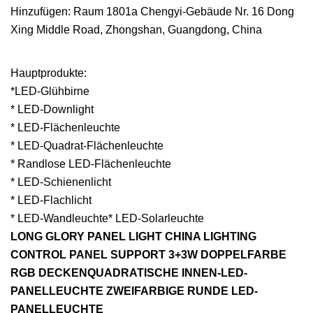
Hinzufügen: Raum 1801a Chengyi-Gebäude Nr. 16 Dong
Xing Middle Road, Zhongshan, Guangdong, China
Hauptprodukte:
*LED-Glühbirne
* LED-Downlight
* LED-Flächenleuchte
* LED-Quadrat-Flächenleuchte
* Randlose LED-Flächenleuchte
* LED-Schienenlicht
* LED-Flachlicht
* LED-Wandleuchte* LED-Solarleuchte
LONG GLORY PANEL LIGHT CHINA LIGHTING
CONTROL PANEL SUPPORT 3+3W DOPPELFARBE
RGB DECKENQUADRATISCHE INNEN-LED-
PANELLEUCHTE ZWEIFARBIGE RUNDE LED-
PANELLEUCHTE