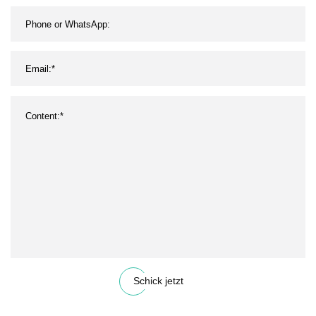
Schick jetzt