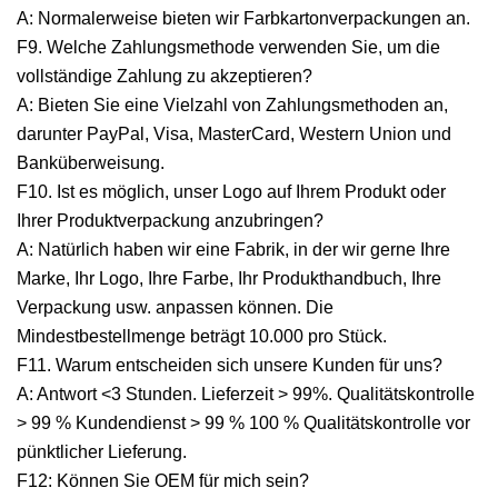
A: Normalerweise bieten wir Farbkartonverpackungen an.
F9. Welche Zahlungsmethode verwenden Sie, um die
vollständige Zahlung zu akzeptieren?
A: Bieten Sie eine Vielzahl von Zahlungsmethoden an,
darunter PayPal, Visa, MasterCard, Western Union und
Banküberweisung.
F10. Ist es möglich, unser Logo auf Ihrem Produkt oder
Ihrer Produktverpackung anzubringen?
A: Natürlich haben wir eine Fabrik, in der wir gerne Ihre
Marke, Ihr Logo, Ihre Farbe, Ihr Produkthandbuch, Ihre
Verpackung usw. anpassen können. Die
Mindestbestellmenge beträgt 10.000 pro Stück.
F11. Warum entscheiden sich unsere Kunden für uns?
A: Antwort <3 Stunden. Lieferzeit > 99%. Qualitätskontrolle
> 99 % Kundendienst > 99 % 100 % Qualitätskontrolle vor
pünktlicher Lieferung.
F12: Können Sie OEM für mich sein?