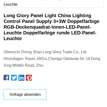
Long Glory Panel Light China Lighting
Control Panel Supply 3+3W Doppelfarbige
RGB-Deckenquadrat-Innen-LED-Panel-
Leuchte Doppelfarbige runde LED-Panel-
Leuchte
Übersicht Zhong Shan Long Glory Trade Co., Ltd.
Hinzufügen: Raum 1801a Chengyi Gebäude Nr. 16 Dong
Xing Middle Road, Zho;
Anfrage absenden