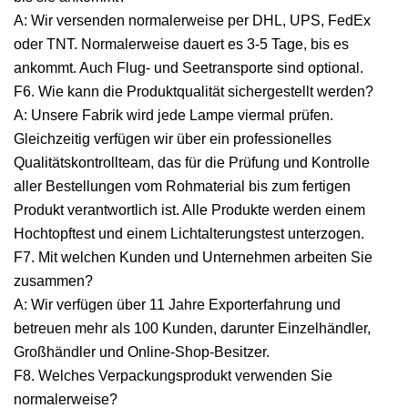
A: Wir versenden normalerweise per DHL, UPS, FedEx
oder TNT. Normalerweise dauert es 3-5 Tage, bis es
ankommt. Auch Flug- und Seetransporte sind optional.
F6. Wie kann die Produktqualität sichergestellt werden?
A: Unsere Fabrik wird jede Lampe viermal prüfen.
Gleichzeitig verfügen wir über ein professionelles
Qualitätskontrollteam, das für die Prüfung und Kontrolle
aller Bestellungen vom Rohmaterial bis zum fertigen
Produkt verantwortlich ist. Alle Produkte werden einem
Hochtopftest und einem Lichtalterungstest unterzogen.
F7. Mit welchen Kunden und Unternehmen arbeiten Sie
zusammen?
A: Wir verfügen über 11 Jahre Exporterfahrung und
betreuen mehr als 100 Kunden, darunter Einzelhändler,
Großhändler und Online-Shop-Besitzer.
F8. Welches Verpackungsprodukt verwenden Sie
normalerweise?