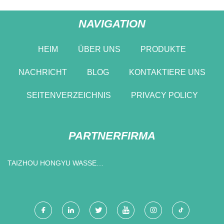
NAVIGATION
HEIM
ÜBER UNS
PRODUKTE
NACHRICHT
BLOG
KONTAKTIERE UNS
SEITENVERZEICHNIS
PRIVACY POLICY
PARTNERFIRMA
TAIZHOU HONGYU WASSER
PRODUKT CO., LTD.