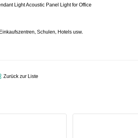
 Einkaufszentren, Schulen, Hotels usw.
Zurück zur Liste