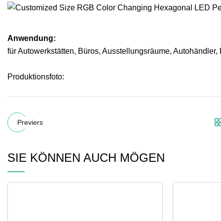
Anwendung:
für Autowerkstätten, Büros, Ausstellungsräume, Autohändler,
Produktionsfoto:
Previers
SIE KÖNNEN AUCH MÖGEN