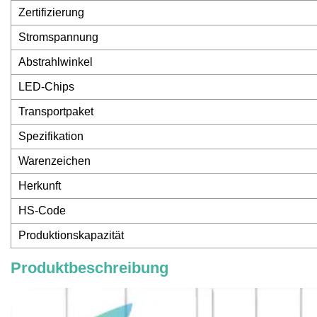
Zertifizierung
Stromspannung
Abstrahlwinkel
LED-Chips
Transportpaket
Spezifikation
Warenzeichen
Herkunft
HS-Code
Produktionskapazität
Produktbeschreibung