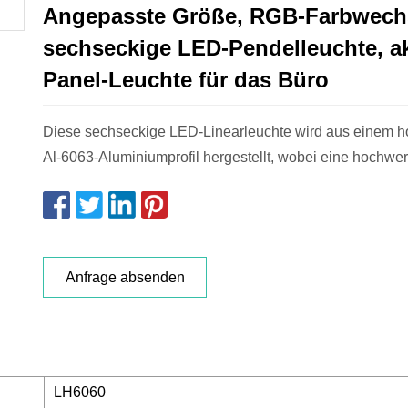
Angepasste Größe, RGB-Farbwech
sechseckige LED-Pendelleuchte, a
Panel-Leuchte für das Büro
Diese sechseckige LED-Linearleuchte wird aus einem h
Al-6063-Aluminiumprofil hergestellt, wobei eine hochwer
Anfrage absenden
LH6060