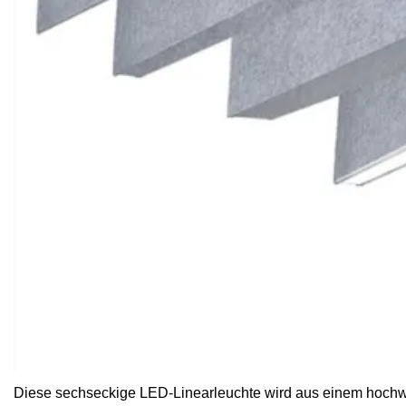
Diese sechseckige LED-Linearleuchte wird aus einem hochwe