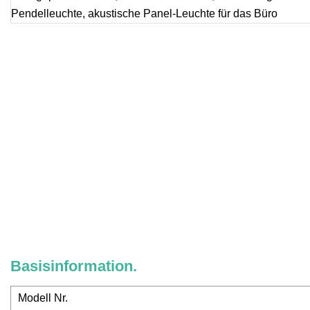
Basisinformation.
Modell Nr.