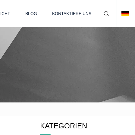
ICHT
BLOG
KONTAKTIERE UNS
KATEGORIEN