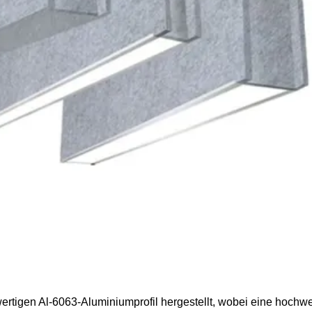
rtigen Al-6063-Aluminiumprofil hergestellt, wobei eine hochw